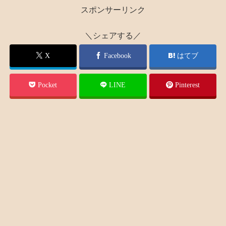
スポンサーリンク
＼シェアする／
X
Facebook
はてブ
Pocket
LINE
Pinterest