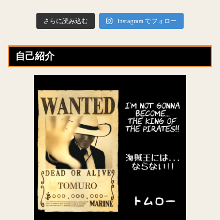
さらに読み込む
Instagram でフォロー
自己紹介