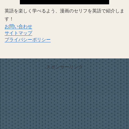
英語を楽しく学べるよう、漫画のセリフを英語で紹介しま
す！
お問い合わせ
サイトマップ
プライバシーポリシー
スポンサーリンク