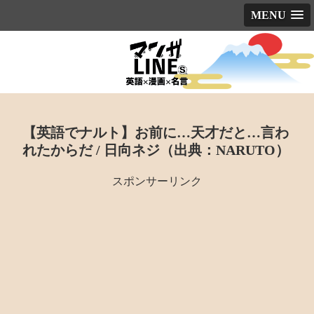
MENU
【英語でナルト】お前に…天才だと…言わ
れたからだ / 日向ネジ（出典：NARUTO）
スポンサーリンク