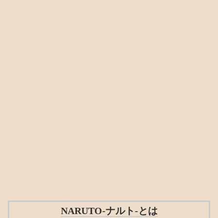
NARUTO-ナルト-とは