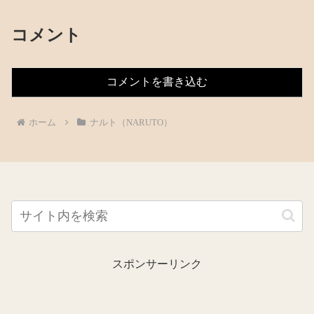
コメント
コメントを書き込む
ホーム
ナルト（NARUTO）
スポンサーリンク