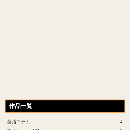
作品一覧
英語コラム
4