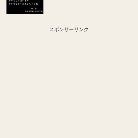
スポンサーリンク