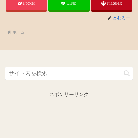
Pocket
LINE
Pinterest
とむろー
ホーム
スポンサーリンク