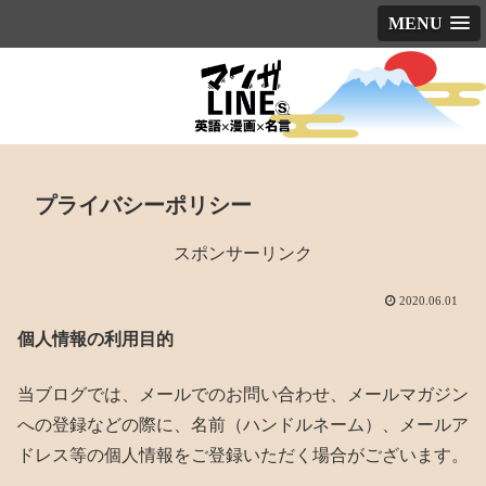
MENU
プライバシーポリシー
スポンサーリンク
2020.06.01
個人情報の利用目的
当ブログでは、メールでのお問い合わせ、メールマガジン
への登録などの際に、名前（ハンドルネーム）、メールア
ドレス等の個人情報をご登録いただく場合がございます。