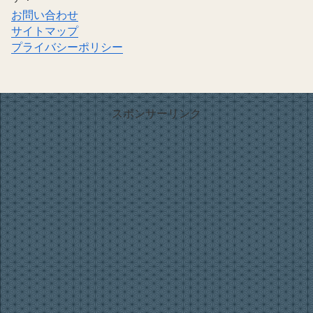
お問い合わせ
サイトマップ
プライバシーポリシー
スポンサーリンク