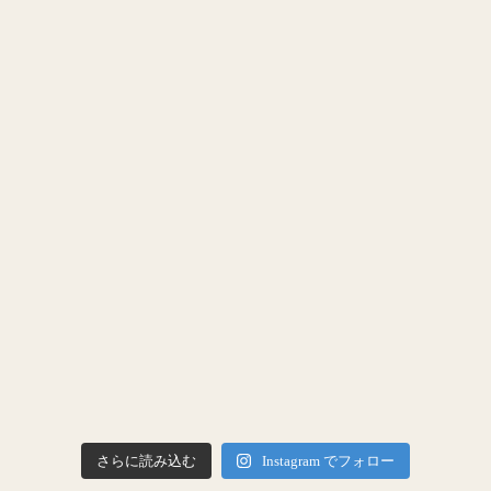
さらに読み込む
Instagram でフォロー