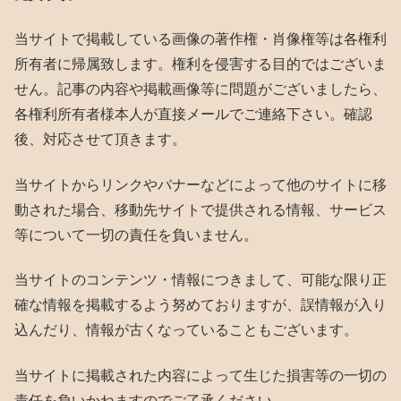
当サイトで掲載している画像の著作権・肖像権等は各権利
所有者に帰属致します。権利を侵害する目的ではございま
せん。記事の内容や掲載画像等に問題がございましたら、
各権利所有者様本人が直接メールでご連絡下さい。確認
後、対応させて頂きます。
当サイトからリンクやバナーなどによって他のサイトに移
動された場合、移動先サイトで提供される情報、サービス
等について一切の責任を負いません。
当サイトのコンテンツ・情報につきまして、可能な限り正
確な情報を掲載するよう努めておりますが、誤情報が入り
込んだり、情報が古くなっていることもございます。
当サイトに掲載された内容によって生じた損害等の一切の
責任を負いかねますのでご了承ください。