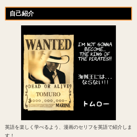
自己紹介
英語を楽しく学べるよう、漫画のセリフを英語で紹介しま
す！