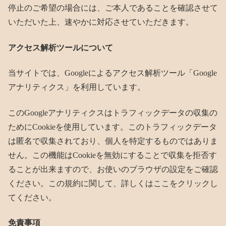
停止のご希望の場合には、ご本人であることを確認させて
いただいた上、速やかに対応させていただきます。
アクセス解析ツールについて
当サイトでは、Googleによるアクセス解析ツール「Google
アナリティクス」を利用しています。
このGoogleアナリティクスはトラフィックデータの収集の
ためにCookieを使用しています。このトラフィックデータ
は匿名で収集されており、個人を特定するものではありま
せん。この機能はCookieを無効にすることで収集を拒否す
ることが出来ますので、お使いのブラウザの設定をご確認
ください。この規約に関して、詳しくはここをクリックし
てください。
免責事項