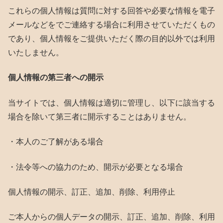
これらの個人情報は質問に対する回答や必要な情報を電子
メールなどをでご連絡する場合に利用させていただくもの
であり、個人情報をご提供いただく際の目的以外では利用
いたしません。
個人情報の第三者への開示
当サイトでは、個人情報は適切に管理し、以下に該当する
場合を除いて第三者に開示することはありません。
・本人のご了解がある場合
・法令等への協力のため、開示が必要となる場合
個人情報の開示、訂正、追加、削除、利用停止
ご本人からの個人データの開示、訂正、追加、削除、利用