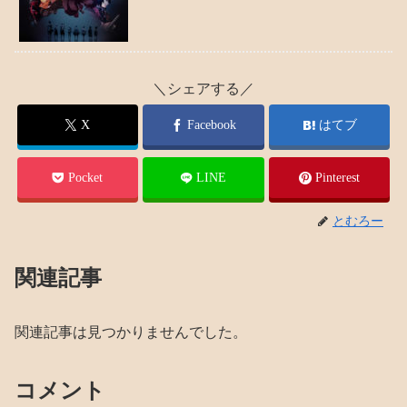
＼シェアする／
X
Facebook
はてブ
Pocket
LINE
Pinterest
とむろー
関連記事
関連記事は見つかりませんでした。
コメント