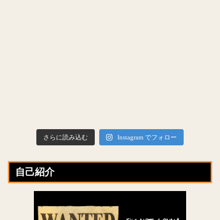
さらに読み込む
Instagram でフォロー
自己紹介