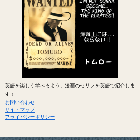
英語を楽しく学べるよう、漫画のセリフを英語で紹介しま
す！
お問い合わせ
サイトマップ
プライバシーポリシー