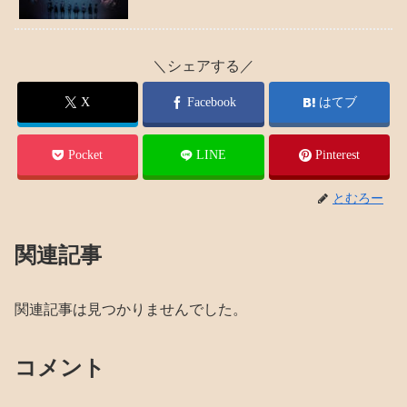
＼シェアする／
X
Facebook
はてブ
Pocket
LINE
Pinterest
とむろー
関連記事
関連記事は見つかりませんでした。
コメント