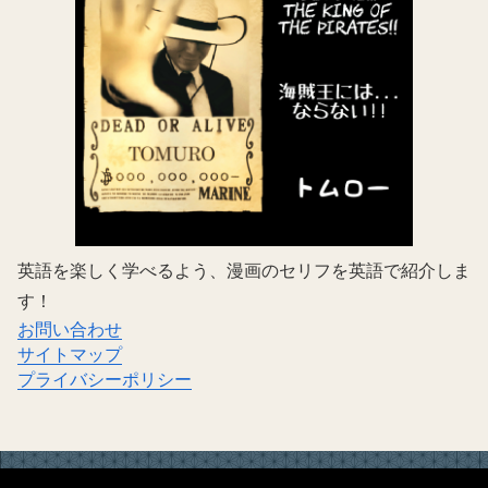
英語を楽しく学べるよう、漫画のセリフを英語で紹介しま
す！
お問い合わせ
サイトマップ
プライバシーポリシー