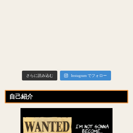
さらに読み込む
Instagram でフォロー
自己紹介