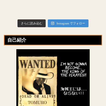
さらに読み込む
Instagram でフォロー
自己紹介