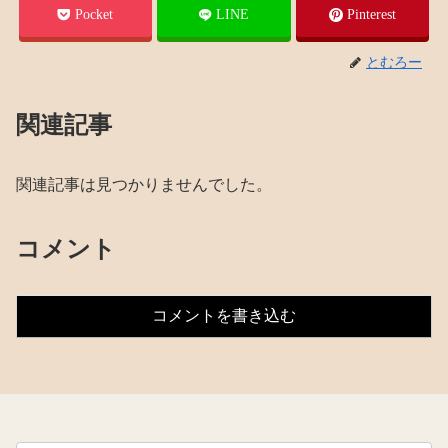
Pocket
LINE
Pinterest
とむろー
関連記事
関連記事は見つかりませんでした。
コメント
コメントを書き込む