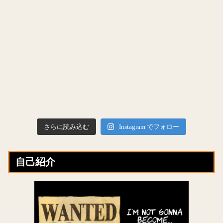
さらに読み込む
Instagram でフォロー
自己紹介