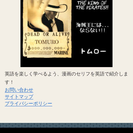
英語を楽しく学べるよう、漫画のセリフを英語で紹介しま
す！
お問い合わせ
サイトマップ
プライバシーポリシー