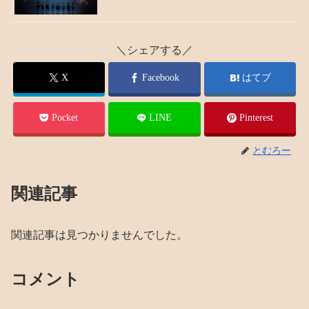
＼シェアする／
X
Facebook
はてブ
Pocket
LINE
Pinterest
とむろー
関連記事
関連記事は見つかりませんでした。
コメント