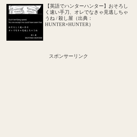
【英語でハンターハンター】おそろし
く速い手刀、オレでなきゃ見逃しちゃ
うね / 殺し屋（出典：
HUNTER×HUNTER）
スポンサーリンク