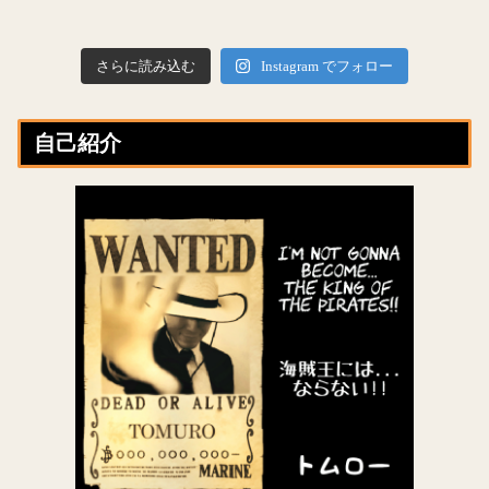
さらに読み込む
Instagram でフォロー
自己紹介