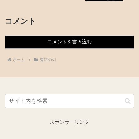
コメント
コメントを書き込む
ホーム
鬼滅の刃
スポンサーリンク