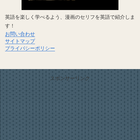
英語を楽しく学べるよう、漫画のセリフを英語で紹介しま
す！
お問い合わせ
サイトマップ
プライバシーポリシー
スポンサーリンク