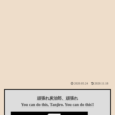
2020.05.24
2020.11.18
頑張れ炭治郎、頑張れ
You can do this, Tanjiro. You can do this!!