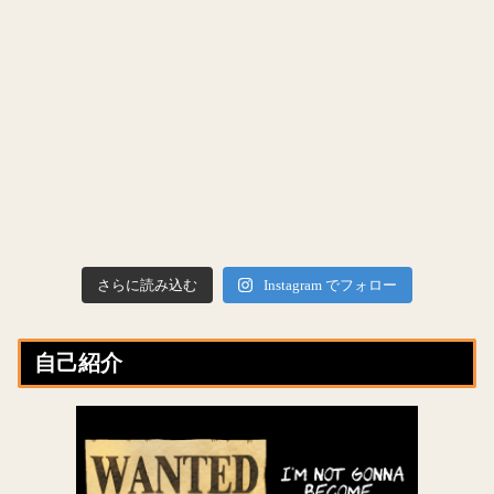
さらに読み込む
Instagram でフォロー
自己紹介