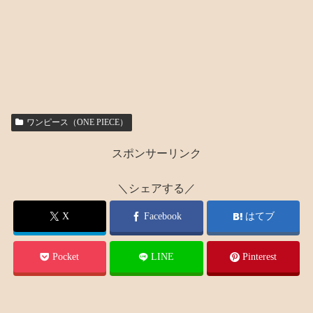
ワンピース（ONE PIECE）
スポンサーリンク
＼シェアする／
X
Facebook
はてブ
Pocket
LINE
Pinterest