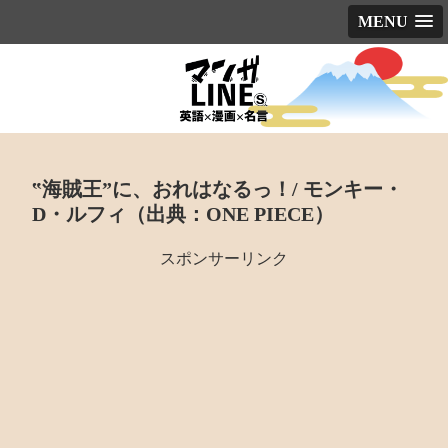
MENU
‟海賊王”に、おれはなるっ！/ モンキー・
D・ルフィ（出典：ONE PIECE）
スポンサーリンク