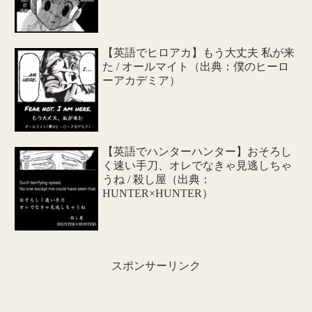
【英語でヒロアカ】もう大丈夫 私が来
た / オールマイト（出典：僕のヒーロ
ーアカデミア）
【英語でハンターハンター】おそろし
く速い手刀、オレでなきゃ見逃しちゃ
うね / 殺し屋（出典：
HUNTER×HUNTER）
スポンサーリンク