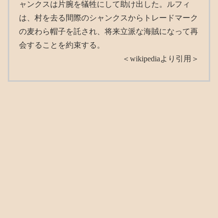
ャンクスは片腕を犠牲にして助け出した。ルフィ
は、村を去る間際のシャンクスからトレードマーク
の麦わら帽子を託され、将来立派な海賊になって再
会することを約束する。
＜wikipediaより引用＞