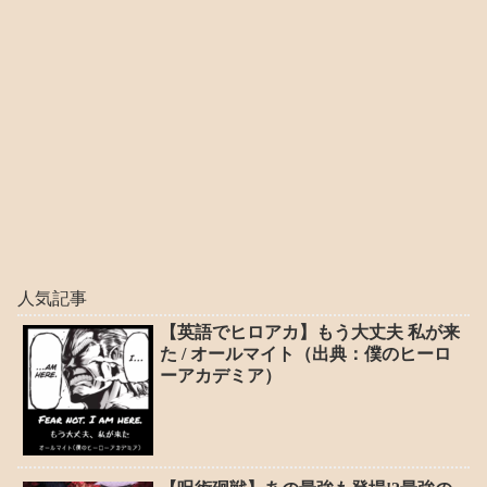
人気記事
【英語でヒロアカ】もう大丈夫 私が来
た / オールマイト（出典：僕のヒーロ
ーアカデミア）