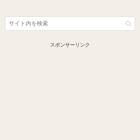
スポンサーリンク