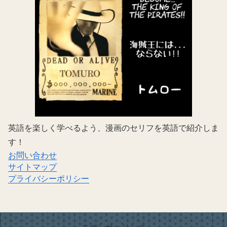
英語を楽しく学べるよう、漫画のセリフを英語で紹介しま
す！
お問い合わせ
サイトマップ
プライバシーポリシー