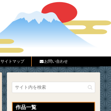
サイトマップ
お問い合わせ
作品一覧