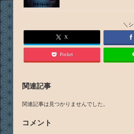
＼シ
X
Pocket
関連記事
関連記事は見つかりませんでした。
コメント