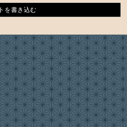
トを書き込む