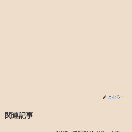
とむろー
関連記事