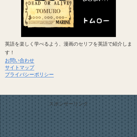
英語を楽しく学べるよう、漫画のセリフを英語で紹介しま
す！
お問い合わせ
サイトマップ
プライバシーポリシー
スポンサーリンク