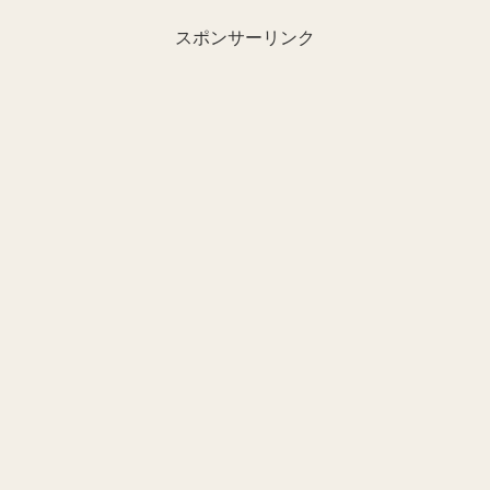
スポンサーリンク