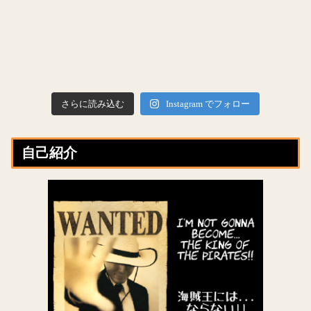
さらに読み込む
Instagram でフォロー
自己紹介