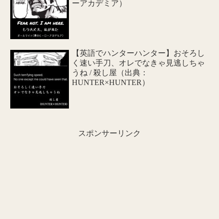
ーアカデミア）
【英語でハンターハンター】おそろし
く速い手刀、オレでなきゃ見逃しちゃ
うね / 殺し屋（出典：
HUNTER×HUNTER）
スポンサーリンク