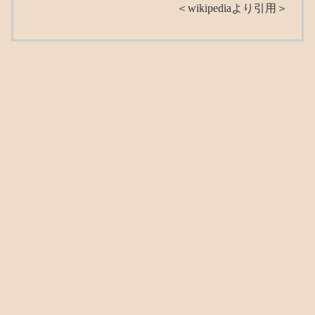
＜wikipediaより引用＞