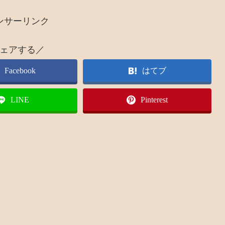
ンサーリンク
ェアする／
Facebook
はてブ
LINE
Pinterest