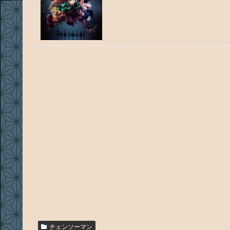
チェンソーマン