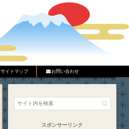
サイトマップ
お問い合わせ
スポンサーリンク