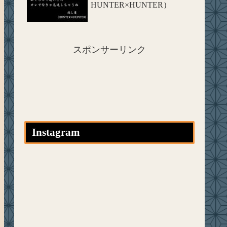
HUNTER×HUNTER）
スポンサーリンク
Instagram