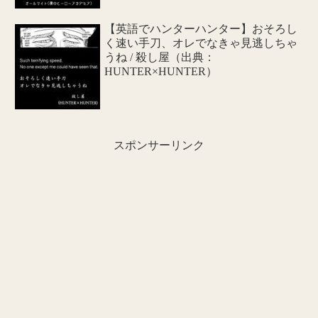
【英語でハンターハンター】おそろし
く速い手刀、オレでなきゃ見逃しちゃ
うね / 殺し屋（出典：
HUNTER×HUNTER）
スポンサーリンク