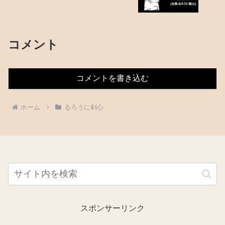
コメント
コメントを書き込む
ホーム
るろうに剣心
スポンサーリンク