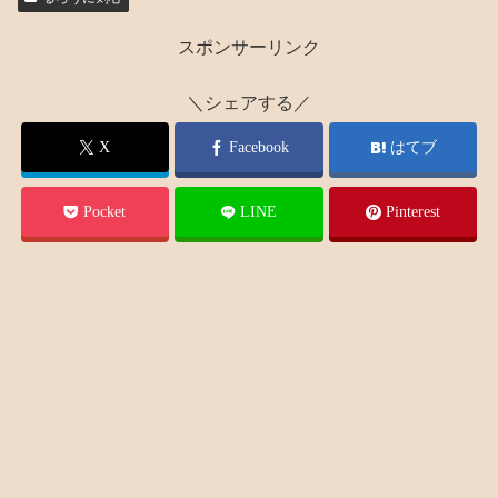
スポンサーリンク
＼シェアする／
X
Facebook
はてブ
Pocket
LINE
Pinterest