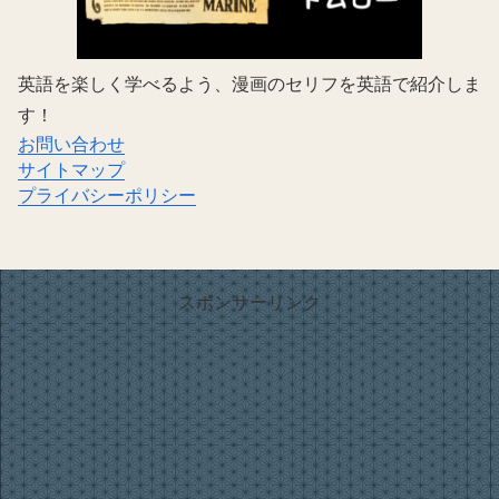
英語を楽しく学べるよう、漫画のセリフを英語で紹介しま
す！
お問い合わせ
サイトマップ
プライバシーポリシー
スポンサーリンク