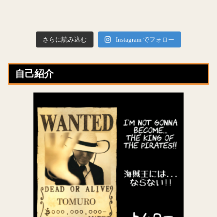
さらに読み込む
Instagram でフォロー
自己紹介