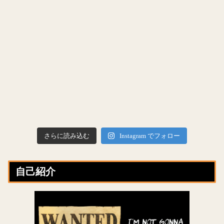
さらに読み込む
Instagram でフォロー
自己紹介