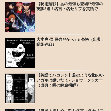
【呪術廻戦】あの最強も登場!?最強の
英訳5選！名言・名セリフを英語で！
大丈夫 僕 最強だから / 五条悟（出典：
呪術廻戦）
【英語でハガレン】君のような勘のい
いガキは嫌いだよ / ショウ・タッカー
（出典：鋼の錬金術師）
【鬼滅の刃】心に刻む名言・名セリフ