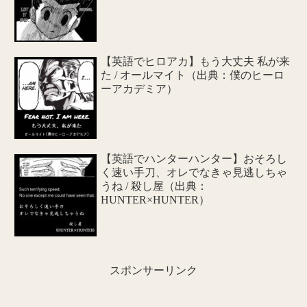
【英語でヒロアカ】もう大丈夫 私が来
た / オールマイト（出典：僕のヒーロ
ーアカデミア）
【英語でハンターハンター】おそろし
く速い手刀、オレでなきゃ見逃しちゃ
うね / 殺し屋（出典：
HUNTER×HUNTER）
スポンサーリンク