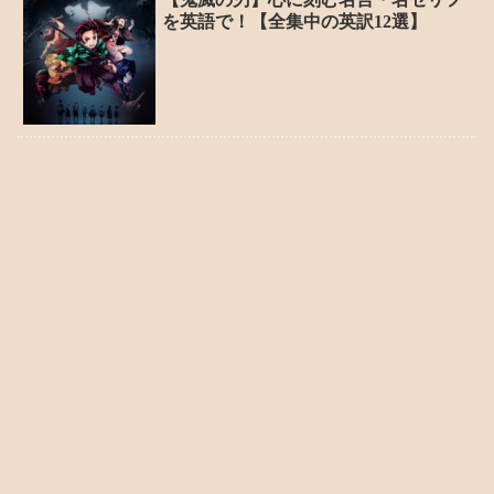
を英語で！【全集中の英訳12選】