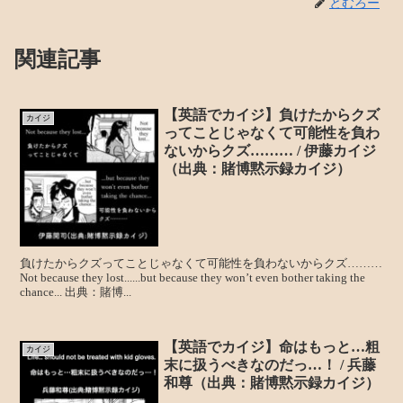
とむろー
関連記事
【英語でカイジ】負けたからクズ
カイジ
ってことじゃなくて可能性を負わ
ないからクズ……… / 伊藤カイジ
（出典：賭博黙示録カイジ）
負けたからクズってことじゃなくて可能性を負わないからクズ………
Not because they lost......but because they won’t even bother taking the
chance... 出典：賭博...
【英語でカイジ】命はもっと…粗
カイジ
末に扱うべきなのだっ…！ / 兵藤
和尊（出典：賭博黙示録カイジ）