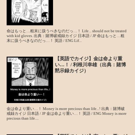
命はもっと…粗末に扱うべきなのだっ…！ Life... should not be treated
with kid gloves. 出典：賭博破戒録カイジ 日本語 / JP 命はもっと…粗
末に扱うべきなのだっ…！ 英語 / ENG Lif...
【英語でカイジ】金は命より重
カイジ
い…！ / 利根川幸雄（出典：賭博
黙示録カイジ）
金は命より重い…！ Money is more precious than life...! 出典：賭博破
戒録カイジ 日本語 / JP 金は命より重い…！ 英語 / ENG Money is more
precious than life....