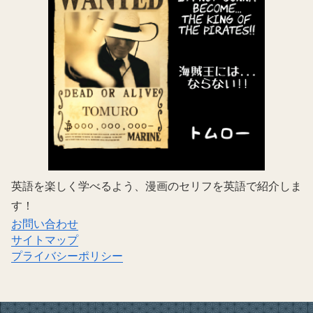
英語を楽しく学べるよう、漫画のセリフを英語で紹介しま
す！
お問い合わせ
サイトマップ
プライバシーポリシー