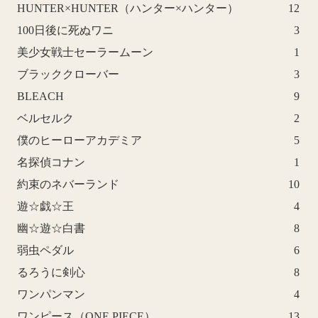
HUNTER×HUNTER（ハンター×ハンター）
12
100日後に死ぬワニ
3
美少女戦士セーラームーン
1
ブラッククローバー
3
BLEACH
9
ベルセルク
2
僕のヒーローアカデミア
5
名探偵コナン
1
約束のネバーランド
10
遊☆戯☆王
4
幽☆遊☆白書
8
弱虫ペダル
6
るろうに剣心
8
ワンパンマン
4
ワンピース（ONE PIECE）
13