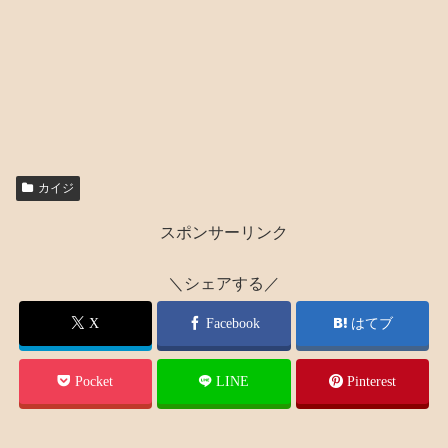
カイジ
スポンサーリンク
＼シェアする／
X
Facebook
はてブ
Pocket
LINE
Pinterest