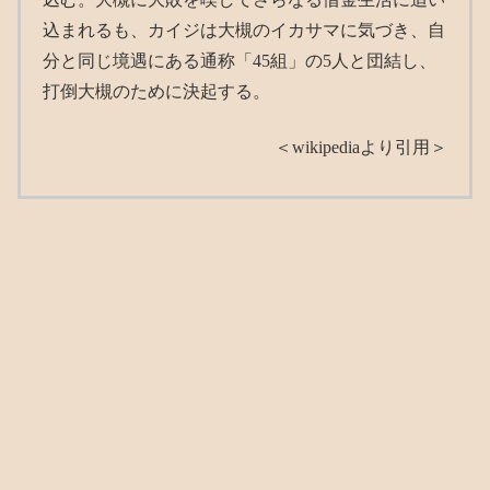
込まれるも、カイジは大槻のイカサマに気づき、自
分と同じ境遇にある通称「45組」の5人と団結し、
打倒大槻のために決起する。
＜wikipediaより引用＞