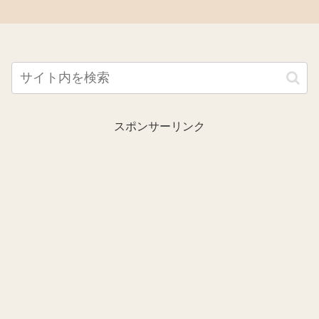
スポンサーリンク