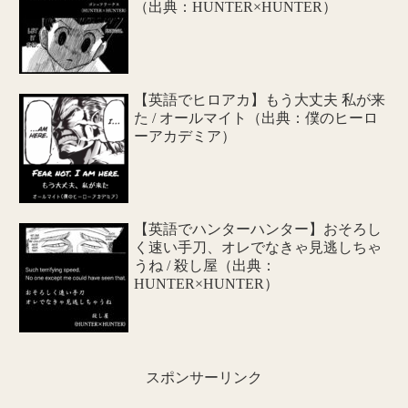
（出典：HUNTER×HUNTER）
【英語でヒロアカ】もう大丈夫 私が来
た / オールマイト（出典：僕のヒーロ
ーアカデミア）
【英語でハンターハンター】おそろし
く速い手刀、オレでなきゃ見逃しちゃ
うね / 殺し屋（出典：
HUNTER×HUNTER）
スポンサーリンク