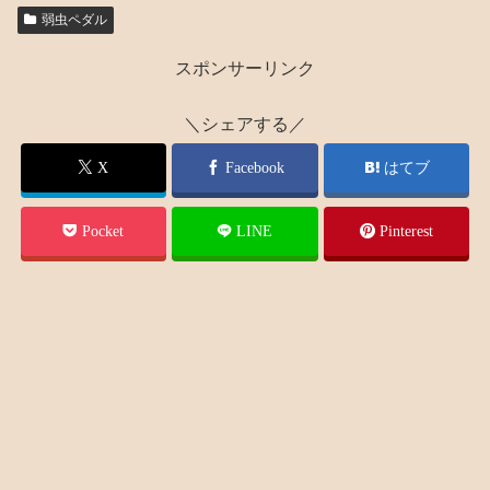
弱虫ペダル
スポンサーリンク
＼シェアする／
X
Facebook
はてブ
Pocket
LINE
Pinterest