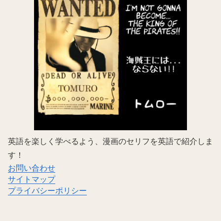
英語を楽しく学べるよう、漫画のセリフを英語で紹介しま
す！
お問い合わせ
サイトマップ
プライバシーポリシー