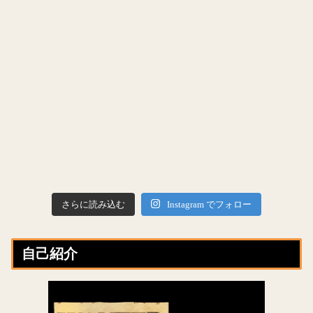
さらに読み込む
Instagram でフォロー
自己紹介