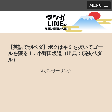
MENU
【英語で弱ペダ】ボクはキミを抜いてゴー
ルを獲る！ / 小野田坂道（出典：弱虫ペダ
ル）
スポンサーリンク