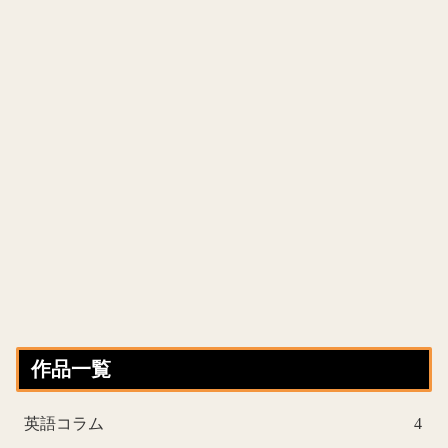
作品一覧
英語コラム
4