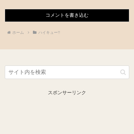
コメントを書き込む
ホーム
ハイキュー!!
スポンサーリンク