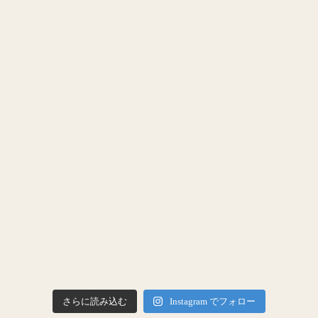
さらに読み込む
Instagram でフォロー