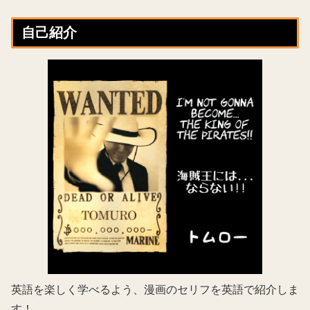
自己紹介
英語を楽しく学べるよう、漫画のセリフを英語で紹介しま
す！