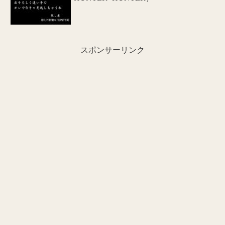
スポンサーリンク