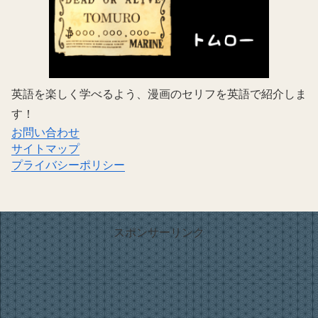
英語を楽しく学べるよう、漫画のセリフを英語で紹介しま
す！
お問い合わせ
サイトマップ
プライバシーポリシー
スポンサーリンク