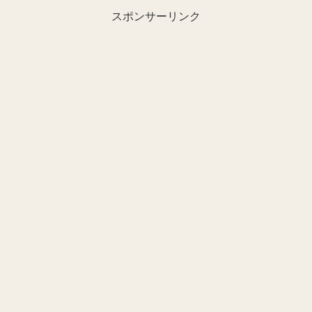
スポンサーリンク