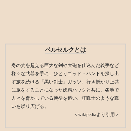
ベルセルクとは
身の丈を超える巨大な剣や大砲を仕込んだ義手など
様々な武器を手に、ひとりゴッド・ハンドを探し出
す旅を続ける「黒い剣士」ガッツ。行き掛かり上共
に旅をすることになった妖精パックと共に、各地で
人々を脅かしている使徒を追い、狂戦士のような戦
いを繰り広げる。
＜wikipediaより引用＞