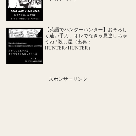
【英語でハンターハンター】おそろし
く速い手刀、オレでなきゃ見逃しちゃ
うね / 殺し屋（出典：
HUNTER×HUNTER）
スポンサーリンク