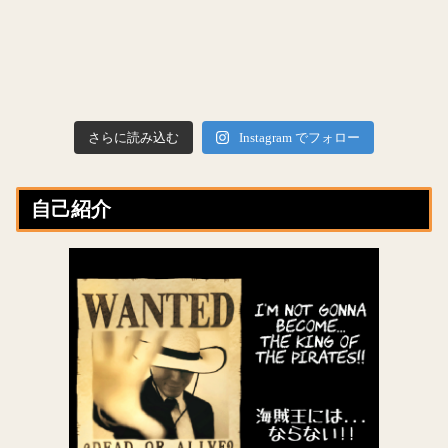
さらに読み込む
Instagram でフォロー
自己紹介