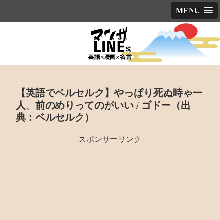
MENU
【英語でベルセルク】やっぱり死ぬ時ゃ一
人、前のめりってのがいい / ゴドー（出
典：ベルセルク）
スポンサーリンク