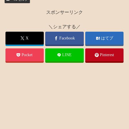
スポンサーリンク
＼シェアする／
X
Facebook
はてブ
Pocket
LINE
Pinterest