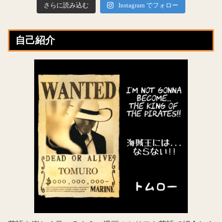
さらに読み込む
Instagram でフォロー
自己紹介