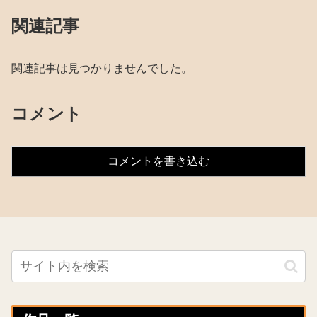
関連記事
関連記事は見つかりませんでした。
コメント
コメントを書き込む