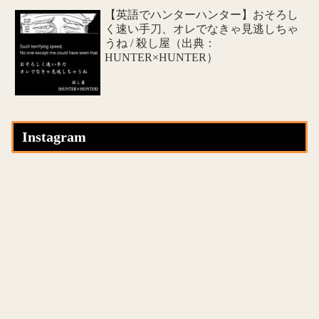
【英語でハンターハンター】おそろし
く速い手刀、オレでなきゃ見逃しちゃ
うね / 殺し屋（出典：
HUNTER×HUNTER）
Instagram