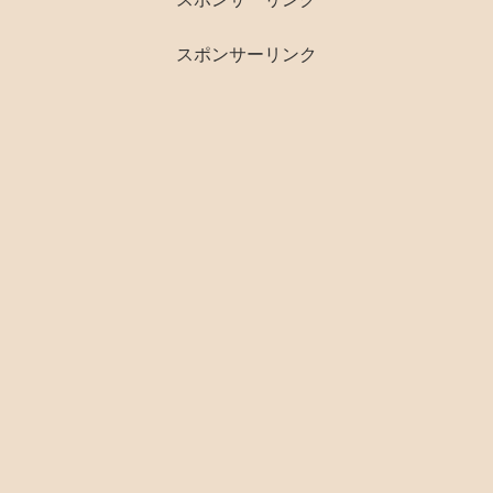
スポンサーリンク