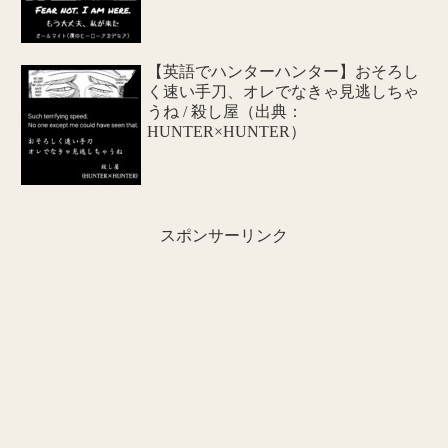
【英語でハンターハンター】おそろし
く速い手刀、オレでなきゃ見逃しちゃ
うね / 殺し屋（出典：
HUNTER×HUNTER）
スポンサーリンク