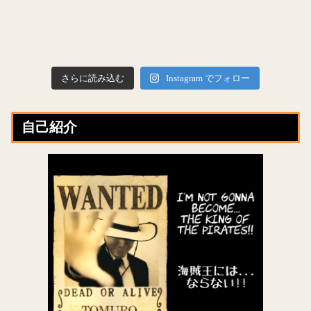
さらに読み込む
Instagram でフォロー
自己紹介