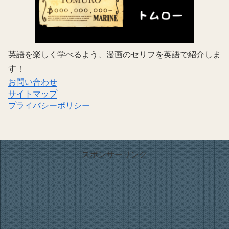
英語を楽しく学べるよう、漫画のセリフを英語で紹介しま
す！
お問い合わせ
サイトマップ
プライバシーポリシー
スポンサーリンク