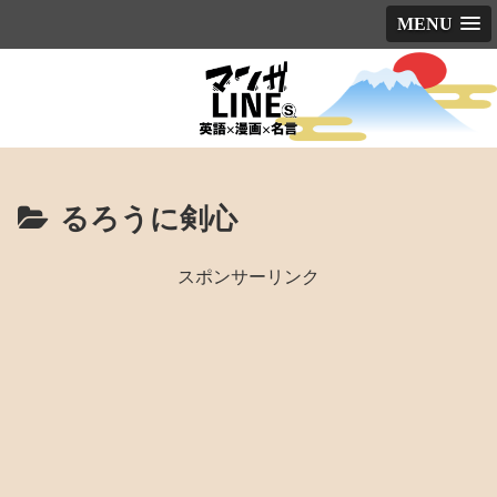
MENU
るろうに剣心
スポンサーリンク