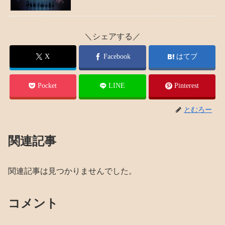
＼シェアする／
X
Facebook
はてブ
Pocket
LINE
Pinterest
とむろー
関連記事
関連記事は見つかりませんでした。
コメント