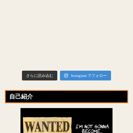
さらに読み込む
Instagram でフォロー
自己紹介