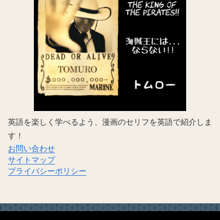
英語を楽しく学べるよう、漫画のセリフを英語で紹介しま
す！
お問い合わせ
サイトマップ
プライバシーポリシー