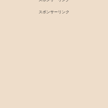
スポンサーリンク