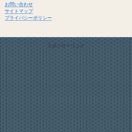
お問い合わせ
サイトマップ
プライバシーポリシー
スポンサーリンク