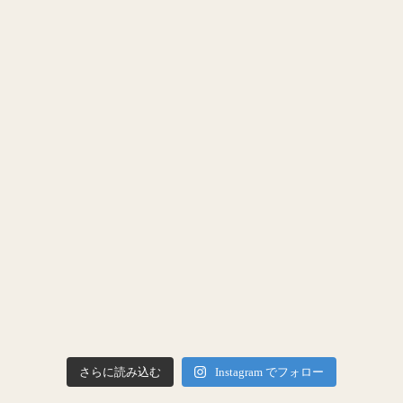
さらに読み込む
Instagram でフォロー