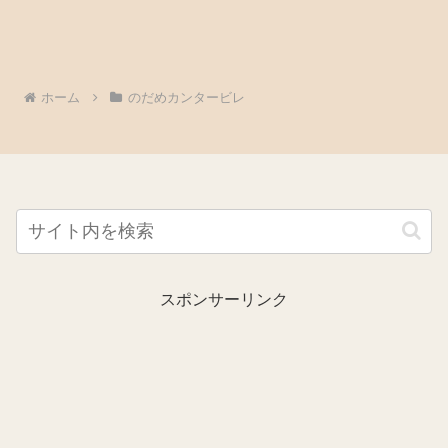
ホーム
のだめカンタービレ
スポンサーリンク