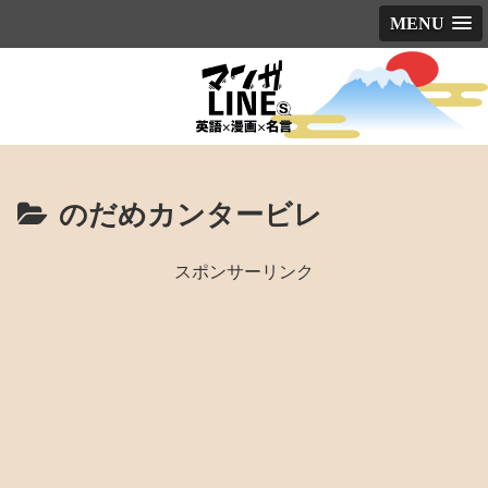
MENU
のだめカンタービレ
スポンサーリンク