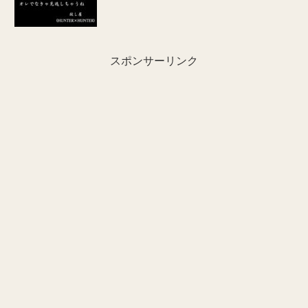
スポンサーリンク