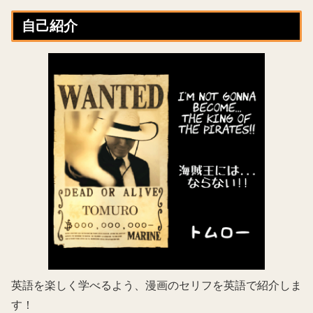
自己紹介
英語を楽しく学べるよう、漫画のセリフを英語で紹介しま
す！