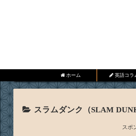
ホーム
英語コラ
スラムダンク（SLAM DUN
スポ