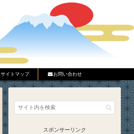
サイトマップ
お問い合わせ
スポンサーリンク