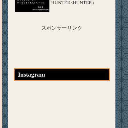
HUNTER×HUNTER）
スポンサーリンク
Instagram