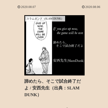
2020.08.07
2020.08.06
スラムダンク（SLAM DUNK）
諦めたら、そこで試合終了だ
よ / 安西先生（出典：SLAM
DUNK）