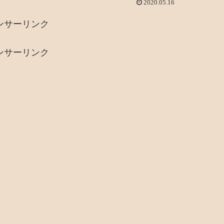
2020.05.16
ンサーリンク
ンサーリンク